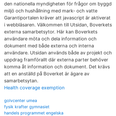
den nationella myndigheten för frågor om byggd
miljö och hushållning med mark- och vatte
Garantiportalen kräver att javascript är aktiverat
i webbläsaren. Välkommen till Utsidan, Boverkets
externa samarbetsytor. Här kan Boverkets
användare möta och dela information och
dokument med både externa och interna
användare. Utsidan används både av projekt och
uppdrag framförallt där externa parter behöver
komma åt information och dokument. Det krävs
att en anställd på Boverket är ägare av
samarbetsytan.
Health coverage exemption
golvcenter umea
fysik krafter gymnasiet
handels programmet engelska