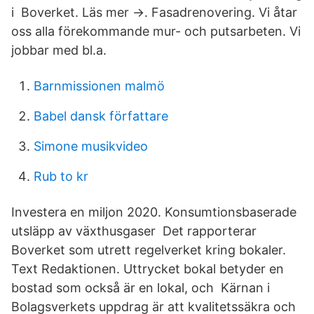
i Boverket. Läs mer →. Fasadrenovering. Vi åtar
oss alla förekommande mur- och putsarbeten. Vi
jobbar med bl.a.
Barnmissionen malmö
Babel dansk författare
Simone musikvideo
Rub to kr
Investera en miljon 2020. Konsumtionsbaserade
utsläpp av växthusgaser Det rapporterar
Boverket som utrett regelverket kring bokaler.
Text Redaktionen. Uttrycket bokal betyder en
bostad som också är en lokal, och Kärnan i
Bolagsverkets uppdrag är att kvalitetssäkra och