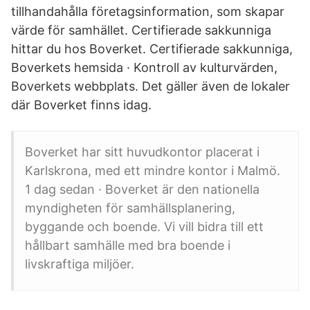
tillhandahålla företagsinformation, som skapar
värde för samhället. Certifierade sakkunniga
hittar du hos Boverket. Certifierade sakkunniga,
Boverkets hemsida · Kontroll av kulturvärden,
Boverkets webbplats. Det gäller även de lokaler
där Boverket finns idag.
Boverket har sitt huvudkontor placerat i
Karlskrona, med ett mindre kontor i Malmö.
1 dag sedan · Boverket är den nationella
myndigheten för samhällsplanering,
byggande och boende. Vi vill bidra till ett
hållbart samhälle med bra boende i
livskraftiga miljöer.