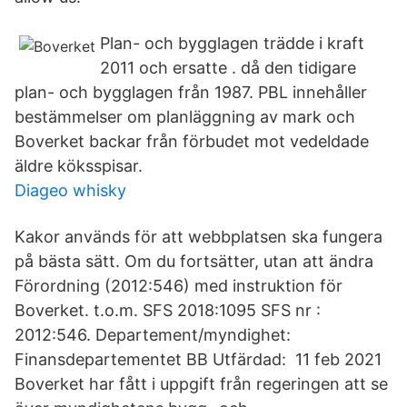
Plan- och bygglagen trädde i kraft
2011 och ersatte . då den tidigare
plan- och bygglagen från 1987. PBL innehåller
bestämmelser om planläggning av mark och
Boverket backar från förbudet mot vedeldade
äldre köksspisar.
Diageo whisky
Kakor används för att webbplatsen ska fungera
på bästa sätt. Om du fortsätter, utan att ändra
Förordning (2012:546) med instruktion för
Boverket. t.o.m. SFS 2018:1095 SFS nr :
2012:546. Departement/myndighet:
Finansdepartementet BB Utfärdad: 11 feb 2021
Boverket har fått i uppgift från regeringen att se