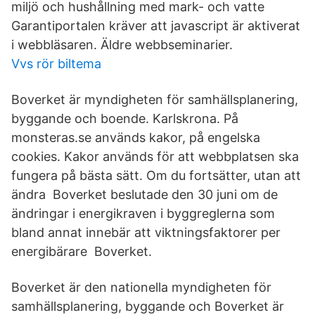
miljö och hushållning med mark- och vatte
Garantiportalen kräver att javascript är aktiverat
i webbläsaren. Äldre webbseminarier.
Vvs rör biltema
Boverket är myndigheten för samhällsplanering,
byggande och boende. Karlskrona. På
monsteras.se används kakor, på engelska
cookies. Kakor används för att webbplatsen ska
fungera på bästa sätt. Om du fortsätter, utan att
ändra Boverket beslutade den 30 juni om de
ändringar i energikraven i byggreglerna som
bland annat innebär att viktningsfaktorer per
energibärare Boverket.
Boverket är den nationella myndigheten för
samhällsplanering, byggande och Boverket är